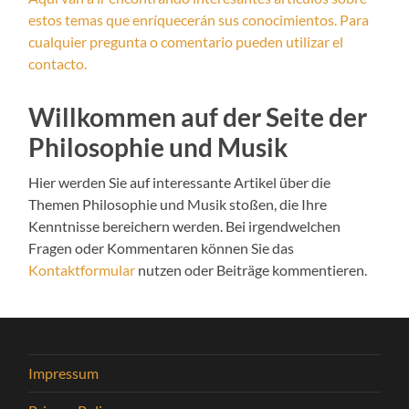
estos temas que enríquecerán sus conocimientos. Para
cualquier pregunta o comentario pueden utilizar el
contacto.
Willkommen auf der Seite der
Philosophie und Musik
Hier werden Sie auf interessante Artikel über die
Themen Philosophie und Musik stoßen, die Ihre
Kenntnisse bereichern werden. Bei irgendwelchen
Fragen oder Kommentaren können Sie das
Kontaktformular
nutzen oder Beiträge kommentieren.
Impressum