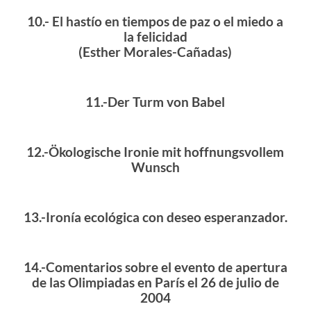
10.- El hastío en tiempos de paz o el miedo a
la felicidad
(Esther Morales-Cañadas)
11.-Der Turm von Babel
12.-Ökologische Ironie mit hoffnungsvollem
Wunsch
13.-Ironía ecológica con deseo esperanzador.
14.-
Comentarios sobre el evento de apertura
de las Olimpiadas en París el 26 de julio de
2004