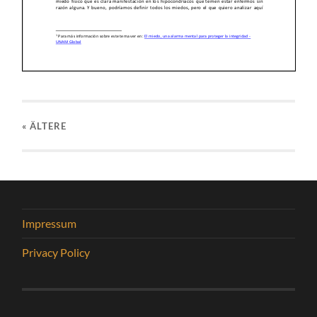
« ÄLTERE
Impressum
Privacy Policy