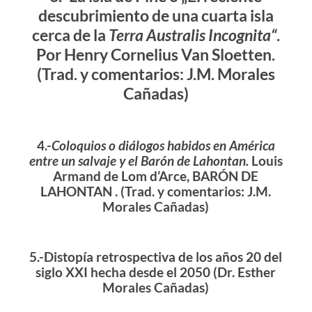
descubrimiento de una cuarta isla
cerca de la
Terra Australis Incognita“
.
Por Henry Cornelius Van Sloetten.
(Trad. y comentarios: J.M. Morales
Cañadas)
4.-
Coloquios o diálogos habidos en América
entre un salvaje y el Barón de Lahontan.
Louis
Armand de Lom d’Arce, BARÓN DE
LAHONTAN . (Trad. y comentarios: J.M.
Morales Cañadas)
5.-Distopía retrospectiva de los años 20 del
siglo XXI hecha desde el 2050 (Dr. Esther
Morales Cañadas)