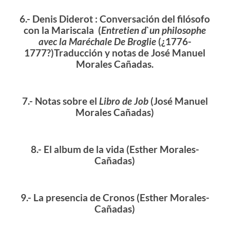
6.- Denis Diderot : Conversación del filósofo
con la Mariscala (
Entretien d`un philosophe
avec la Maréchale De Broglie
(¿1776-
1777?)Traducción y notas de José Manuel
Morales Cañadas.
7.- Notas sobre el
Libro de Job
(José Manuel
Morales Cañadas)
8.- El album de la vida
(Esther Morales-
Cañadas)
9.- La presencia de Cronos
(Esther Morales-
Cañadas)