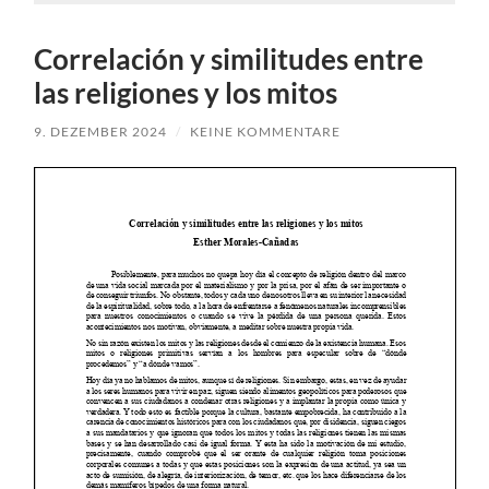
Correlación y similitudes entre
las religiones y los mitos
9. DEZEMBER 2024
/
KEINE KOMMENTARE