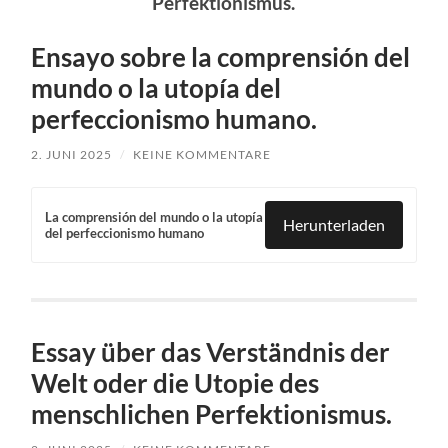
Perfektionismus.
Ensayo sobre la comprensión del
mundo o la utopía del
perfeccionismo humano.
2. JUNI 2025
/
KEINE KOMMENTARE
La comprensión del mundo o la utopía
Herunterladen
del perfeccionismo humano
Essay über das Verständnis der
Welt oder die Utopie des
menschlichen Perfektionismus.