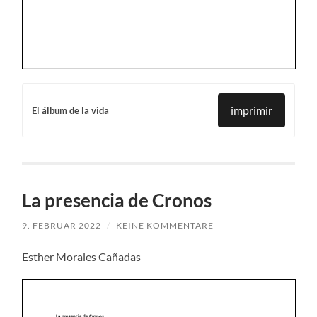
imprimir
El álbum de la vida
La presencia de Cronos
9. FEBRUAR 2022
/
KEINE KOMMENTARE
Esther Morales Cañadas