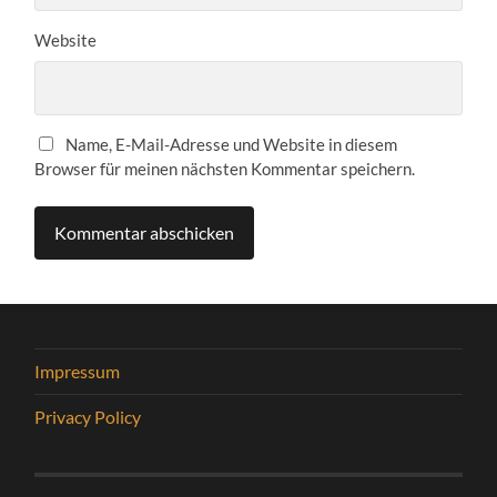
Website
Name, E-Mail-Adresse und Website in diesem
Browser für meinen nächsten Kommentar speichern.
Impressum
Privacy Policy