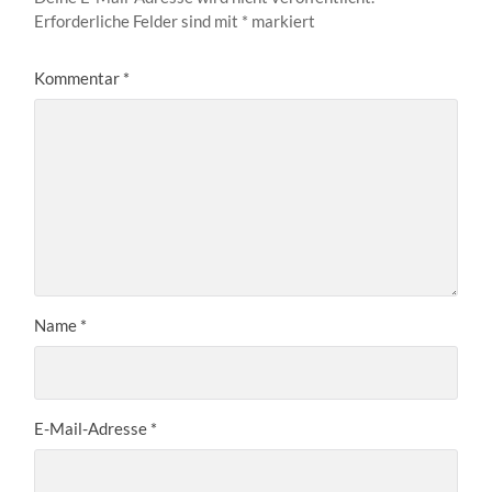
Erforderliche Felder sind mit
*
markiert
Kommentar
*
Name
*
E-Mail-Adresse
*