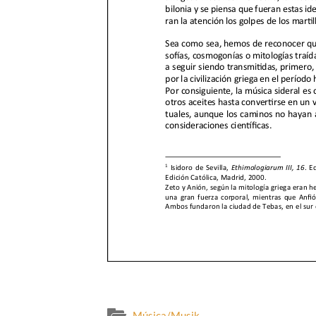
Música/Musik