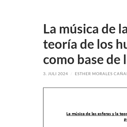
La música de la
teoría de los 
como base de l
3. JULI 2024
/
ESTHER MORALES CAÑA