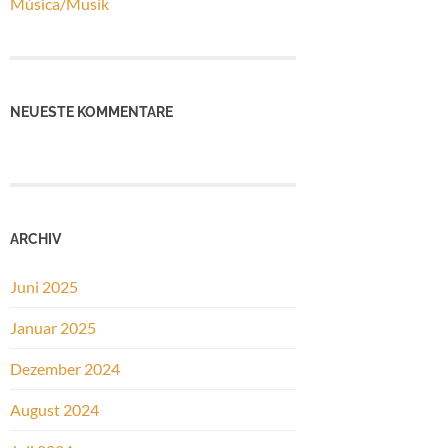
Música/Musik
NEUESTE KOMMENTARE
ARCHIV
Juni 2025
Januar 2025
Dezember 2024
August 2024