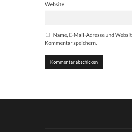
Website
Name, E-Mail-Adresse und Website
Kommentar speichern.