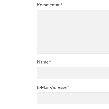
Kommentar
*
Name
*
E-Mail-Adresse
*