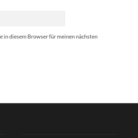
 in diesem Browser für meinen nächsten