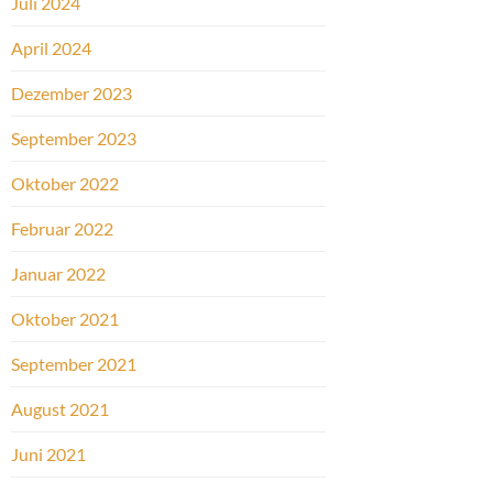
Juli 2024
April 2024
Dezember 2023
September 2023
Oktober 2022
Februar 2022
Januar 2022
Oktober 2021
September 2021
August 2021
Juni 2021