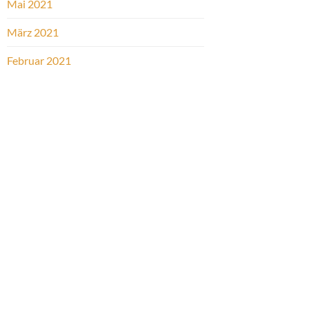
Mai 2021
März 2021
Februar 2021