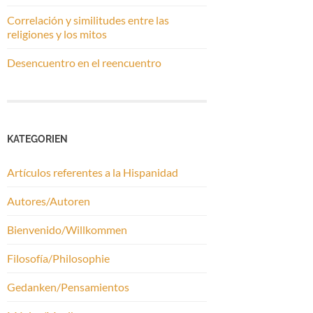
Correlación y similitudes entre las
religiones y los mitos
Desencuentro en el reencuentro
KATEGORIEN
Artículos referentes a la Hispanidad
Autores/Autoren
Bienvenido/Willkommen
Filosofía/Philosophie
Gedanken/Pensamientos