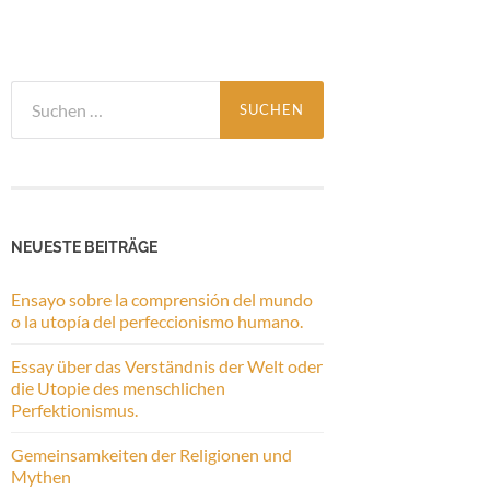
Suchen
nach:
NEUESTE BEITRÄGE
Ensayo sobre la comprensión del mundo
o la utopía del perfeccionismo humano.
Essay über das Verständnis der Welt oder
die Utopie des menschlichen
Perfektionismus.
Gemeinsamkeiten der Religionen und
Mythen