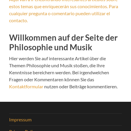
estos temas que enríquecerán sus conocimientos. Para
cualquier pregunta o comentario pueden utilizar el
contacto.
Willkommen auf der Seite der
Philosophie und Musik
Hier werden Sie auf interessante Artikel über die
Themen Philosophie und Musik stoßen, die Ihre
Kenntnisse bereichern werden. Bei irgendwelchen
Fragen oder Kommentaren können Sie das
Kontaktformular
nutzen oder Beiträge kommentieren.
Impressum