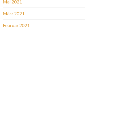
Mai 2021
März 2021
Februar 2021