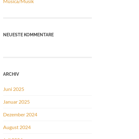
Música/Musik
NEUESTE KOMMENTARE
ARCHIV
Juni 2025
Januar 2025
Dezember 2024
August 2024