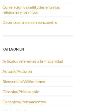
Correlación y similitudes entre las
religiones y los mitos
Desencuentro en el reencuentro
KATEGORIEN
Artículos referentes a la Hispanidad
Autores/Autoren
Bienvenido/Willkommen
Filosofía/Philosophie
Gedanken/Pensamientos