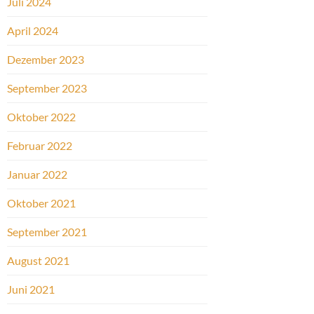
Juli 2024
April 2024
Dezember 2023
September 2023
Oktober 2022
Februar 2022
Januar 2022
Oktober 2021
September 2021
August 2021
Juni 2021