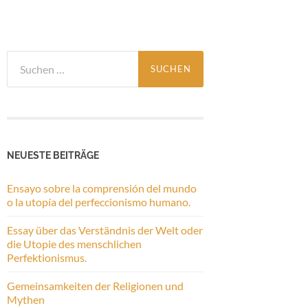
Suchen
nach:
NEUESTE BEITRÄGE
Ensayo sobre la comprensión del mundo
o la utopía del perfeccionismo humano.
Essay über das Verständnis der Welt oder
die Utopie des menschlichen
Perfektionismus.
Gemeinsamkeiten der Religionen und
Mythen