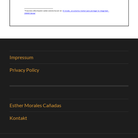
Impressum
Privacy Policy
Esther Morales Cañadas
Kontakt