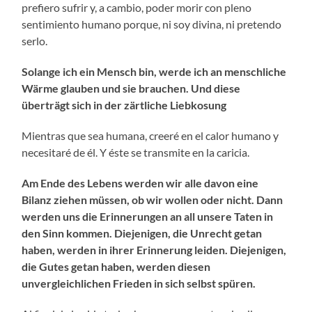
prefiero sufrir y, a cambio, poder morir con pleno
sentimiento humano porque, ni soy divina, ni pretendo
serlo.
Solange ich ein Mensch bin, werde ich an menschliche
Wärme glauben und sie brauchen. Und diese
überträgt sich in der zärtliche Liebkosung
Mientras que sea humana, creeré en el calor humano y
necesitaré de él. Y éste se transmite en la caricia.
Am Ende des Lebens werden wir alle davon eine
Bilanz ziehen müssen, ob wir wollen oder nicht. Dann
werden uns die Erinnerungen an all unsere Taten in
den Sinn kommen. Diejenigen, die Unrecht getan
haben, werden in ihrer Erinnerung leiden. Diejenigen,
die Gutes getan haben, werden diesen
unvergleichlichen Frieden in sich selbst spüren.