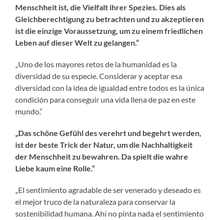
Menschheit ist, die Vielfalt ihrer Spezies. Dies als
Gleichberechtigung zu betrachten und zu akzeptieren
ist die einzige Voraussetzung, um zu einem friedlichen
Leben auf dieser Welt zu gelangen.“
„Uno de los mayores retos de la humanidad es la
diversidad de su especie. Considerar y aceptar esa
diversidad con la idea de igualdad entre todos es la única
condición para conseguir una vida llena de paz en este
mundo.“
„Das schöne Gefühl des verehrt und begehrt werden,
ist der beste Trick der Natur, um die Nachhaltigkeit
der Menschheit zu bewahren. Da spielt die wahre
Liebe kaum eine Rolle.“
„El sentimiento agradable de ser venerado y deseado es
el mejor truco de la naturaleza para conservar la
sostenibilidad humana. Ahí no pinta nada el sentimiento